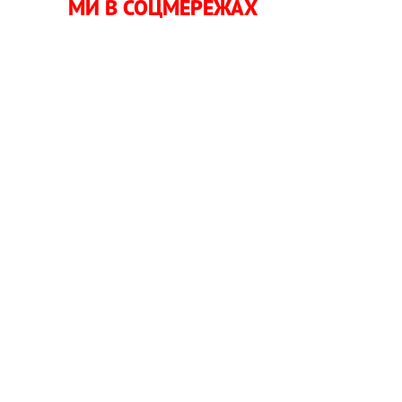
МИ В СОЦМЕРЕЖАХ