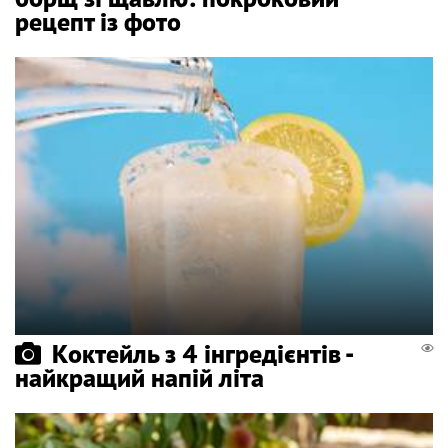
рецепт із фото
Коктейль з 4 інгредієнтів -
найкращий напій літа