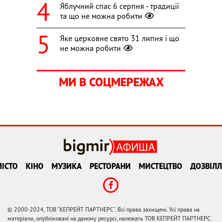
Яблучний спас 6 серпня - традиції
та що не можна робити
Яке церковне свято 31 липня і що
не можна робити
МИ В СОЦМЕРЕЖАХ
ІСТО
КІНО
МУЗИКА
РЕСТОРАНИ
МИСТЕЦТВО
ДОЗВІЛЛ
© 2000-2024, ТОВ "КЕПРЕЙТ ПАРТНЕРС". Всі права захищені. Усі права на
матеріали, опубліковані на даному ресурсі, належать ТОВ КЕПРЕЙТ ПАРТНЕРС.