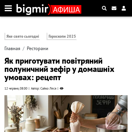
Яке свято сьогодні
Гороскопи 2025
Главная
Ресторани
Як приготувати повітряний
полуничний зефір у домашніх
умовах: рецепт
12 червня, 08:00
Автор: Сайко Леся