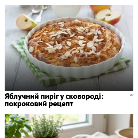
Яблучний пиріг у сковороді:
покроковий рецепт