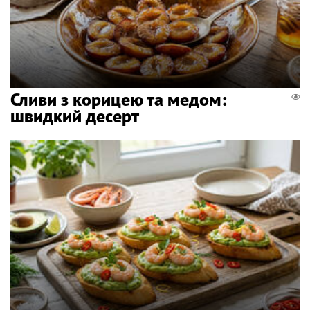
Сливи з корицею та медом:
швидкий десерт