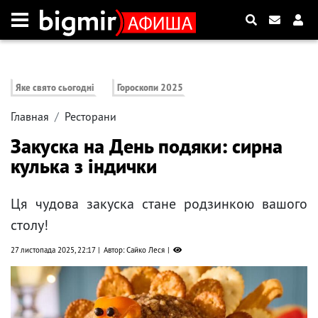
Яке свято сьогодні
Гороскопи 2025
Главная
Ресторани
Закуска на День подяки: сирна
кулька з індички
Ця чудова закуска стане родзинкою вашого
столу!
27 листопада 2025, 22:17
Автор: Сайко Леся