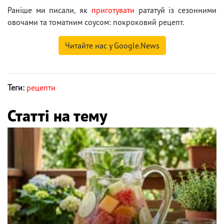
Раніше ми писали, як
приготувати
рататуй із сезонними
овочами та томатним соусом: покроковий рецепт.
Читайте нас у Google.News
Теги:
рецепти
Статті на тему