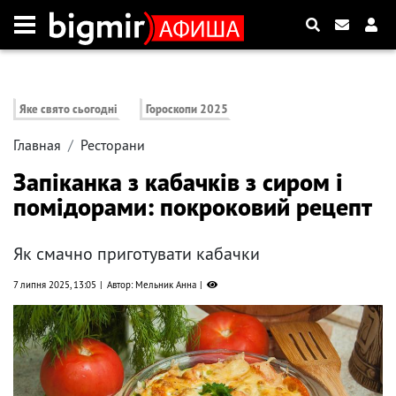
Яке свято сьогодні
Гороскопи 2025
Главная
Ресторани
Запіканка з кабачків з сиром і
помідорами: покроковий рецепт
Як смачно приготувати кабачки
7 липня 2025, 13:05
Автор: Мельник Анна