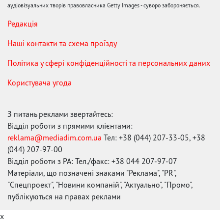
аудіовізуальних творів правовласника Getty Images - суворо забороняється.
Редакція
Наші контакти та схема проїзду
Політика у сфері конфіденційності та персональних даних
Користувача угода
З питань реклами звертайтесь:
Відділ роботи з прямими клієнтами:
reklama@mediadim.com.ua
Тел: +38 (044) 207-33-05, +38
(044) 207-97-00
Відділ роботи з РА: Тел./факс: +38 044 207-97-07
Матеріали, що позначені знаками "Реклама", "PR",
"Спецпроект", "Новини компаній", "Актуально", "Промо",
публікуються на правах реклами
x