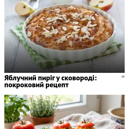
Яблучний пиріг у сковороді:
покроковий рецепт