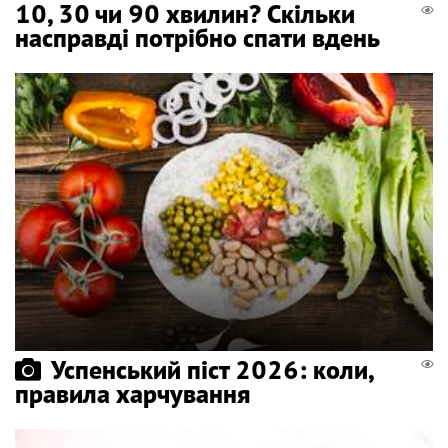
10, 30 чи 90 хвилин? Скільки
насправді потрібно спати вдень
Успенський піст 2026: коли,
правила харчування