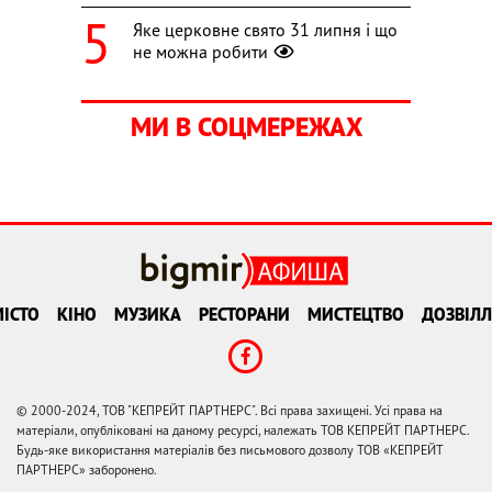
Яке церковне свято 31 липня і що
не можна робити
МИ В СОЦМЕРЕЖАХ
ІСТО
КІНО
МУЗИКА
РЕСТОРАНИ
МИСТЕЦТВО
ДОЗВІЛЛ
© 2000-2024, ТОВ "КЕПРЕЙТ ПАРТНЕРС". Всі права захищені. Усі права на
матеріали, опубліковані на даному ресурсі, належать ТОВ КЕПРЕЙТ ПАРТНЕРС.
Будь-яке використання матеріалів без письмового дозволу ТОВ «КЕПРЕЙТ
ПАРТНЕРС» заборонено.