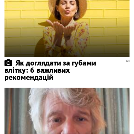
Як доглядати за губами
влітку: 6 важливих
рекомендацій