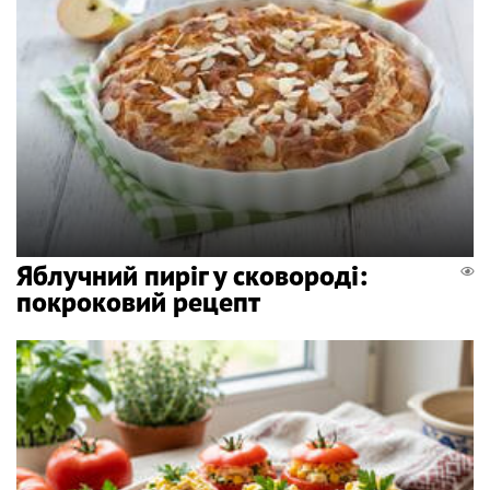
Яблучний пиріг у сковороді:
покроковий рецепт