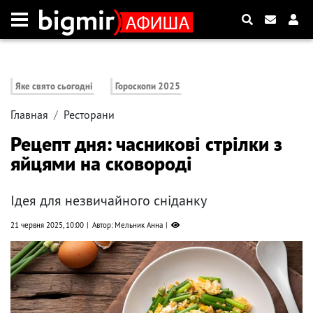
Яке свято сьогодні
Гороскопи 2025
Главная
Ресторани
Рецепт дня: часникові стрілки з
яйцями на сковороді
Ідея для незвичайного сніданку
21 червня 2025, 10:00
Автор: Мельник Анна