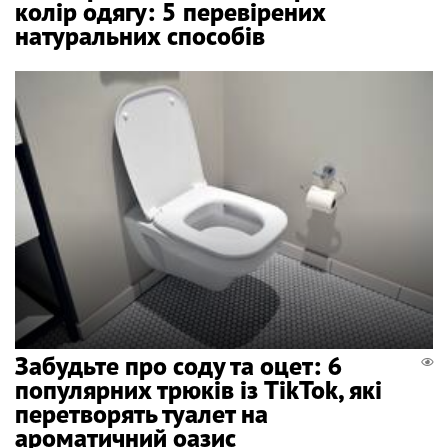
колір одягу: 5 перевірених
натуральних способів
Забудьте про соду та оцет: 6
популярних трюків із TikTok, які
перетворять туалет на
ароматичний оазис