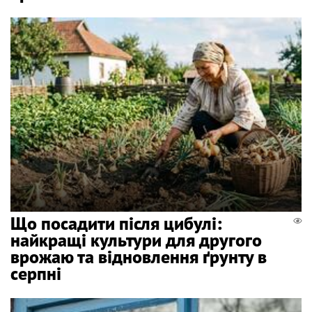
Що посадити після цибулі:
найкращі культури для другого
врожаю та відновлення ґрунту в
серпні