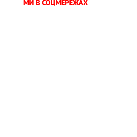
МИ В СОЦМЕРЕЖАХ