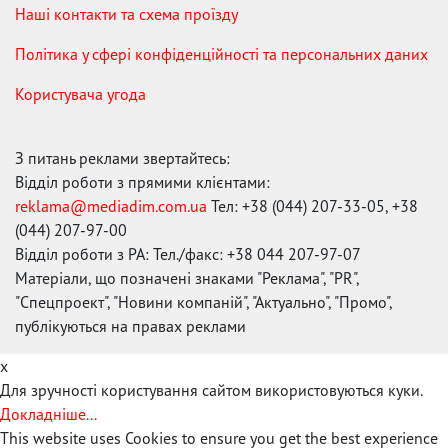
Наші контакти та схема проїзду
Політика у сфері конфіденційності та персональних даних
Користувача угода
З питань реклами звертайтесь:
Відділ роботи з прямими клієнтами:
reklama@mediadim.com.ua
Тел: +38 (044) 207-33-05, +38
(044) 207-97-00
Відділ роботи з РА: Тел./факс: +38 044 207-97-07
Матеріали, що позначені знаками "Реклама", "PR",
"Спецпроект", "Новини компаній", "Актуально", "Промо",
публікуються на правах реклами
x
Для зручності користування сайтом використовуються куки.
Докладніше...
This website uses Cookies to ensure you get the best experience