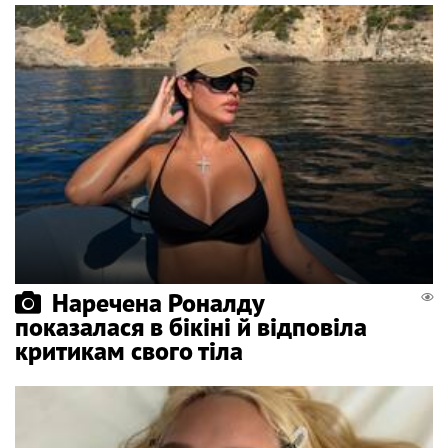
Наречена Роналду
показалася в бікіні й відповіла
критикам свого тіла