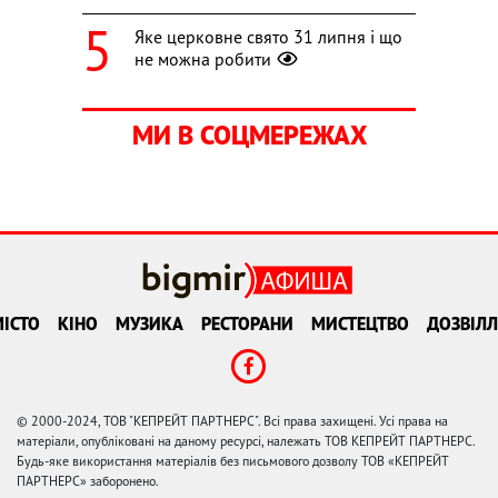
Яке церковне свято 31 липня і що
не можна робити
МИ В СОЦМЕРЕЖАХ
ІСТО
КІНО
МУЗИКА
РЕСТОРАНИ
МИСТЕЦТВО
ДОЗВІЛЛ
© 2000-2024, ТОВ "КЕПРЕЙТ ПАРТНЕРС". Всі права захищені. Усі права на
матеріали, опубліковані на даному ресурсі, належать ТОВ КЕПРЕЙТ ПАРТНЕРС.
Будь-яке використання матеріалів без письмового дозволу ТОВ «КЕПРЕЙТ
ПАРТНЕРС» заборонено.