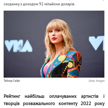
сходинку з доходом 92 мільйони доларів.
Тейлор Свіфт
Getty Images
Рейтинг найбільш оплачуваних артистів і
творців розважального контенту 2022 року