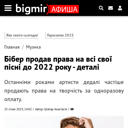
Яке свято сьогодні
Гороскопи 2025
Главная
Музика
Бібер продав права на всі свої
пісні до 2022 року - деталі
Останніми роками артисти дедалі частіше
продають права на творчість за одноразову
оплату.
25 січня 2023, 14:02
Автор: Шапар Анастасія