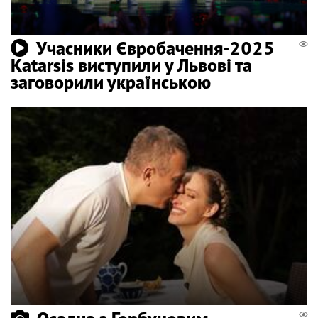
Учасники Євробачення-2025
Katarsis виступили у Львові та
заговорили українською