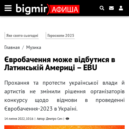
Яке свято сьогодні
Гороскопи 2025
Главная
Музика
Євробачення може відбутися в
Латинській Америці – EBU
Прохання та протести української влади й
артистів не змінили рішення організаторів
конкурсу щодо відмови в проведенні
Євробачення-2023 в Україні.
14 липня 2022, 10:16
Автор: Дмитро Сич