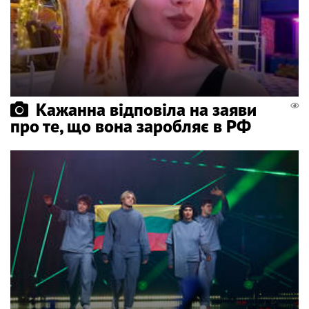
Кажанна відповіла на заяви
про те, що вона заробляє в РФ