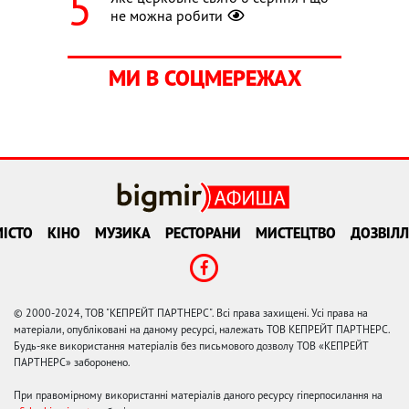
не можна робити
МИ В СОЦМЕРЕЖАХ
ІСТО
КІНО
МУЗИКА
РЕСТОРАНИ
МИСТЕЦТВО
ДОЗВІЛЛ
© 2000-2024, ТОВ "КЕПРЕЙТ ПАРТНЕРС". Всі права захищені. Усі права на
матеріали, опубліковані на даному ресурсі, належать ТОВ КЕПРЕЙТ ПАРТНЕРС.
Будь-яке використання матеріалів без письмового дозволу ТОВ «КЕПРЕЙТ
ПАРТНЕРС» заборонено.
При правомірному використанні матеріалів даного ресурсу гіперпосилання на