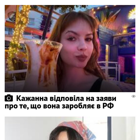
Кажанна відповіла на заяви
про те, що вона заробляє в РФ