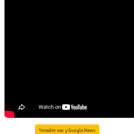
Читайте нас у Google.News