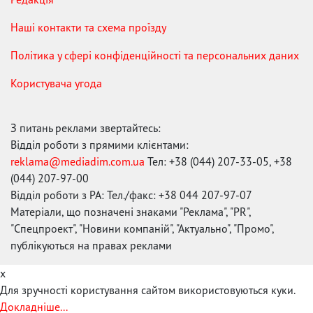
Наші контакти та схема проїзду
Політика у сфері конфіденційності та персональних даних
Користувача угода
З питань реклами звертайтесь:
Відділ роботи з прямими клієнтами:
reklama@mediadim.com.ua
Тел: +38 (044) 207-33-05, +38
(044) 207-97-00
Відділ роботи з РА: Тел./факс: +38 044 207-97-07
Матеріали, що позначені знаками "Реклама", "PR",
"Спецпроект", "Новини компаній", "Актуально", "Промо",
публікуються на правах реклами
x
Для зручності користування сайтом використовуються куки.
Докладніше...