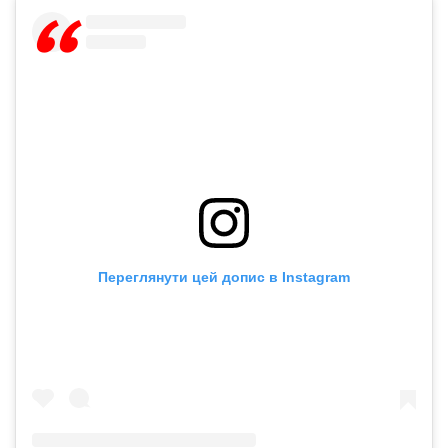
Переглянути цей допис в Instagram