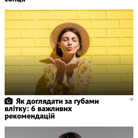
Як доглядати за губами
влітку: 6 важливих
рекомендацій