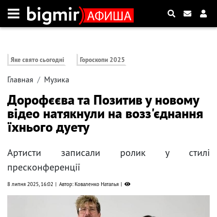
Яке свято сьогодні
Гороскопи 2025
Главная
Музика
Дорофєєва та Позитив у новому
відео натякнули на возз'єднання
їхнього дуету
Артисти записали ролик у стилі
пресконференції
8 липня 2025, 16:02
Автор: Коваленко Наталья