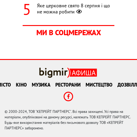
Яке церковне свято 8 серпня і що
не можна робити
МИ В СОЦМЕРЕЖАХ
ІСТО
КІНО
МУЗИКА
РЕСТОРАНИ
МИСТЕЦТВО
ДОЗВІЛЛ
© 2000-2024, ТОВ "КЕПРЕЙТ ПАРТНЕРС". Всі права захищені. Усі права на
матеріали, опубліковані на даному ресурсі, належать ТОВ КЕПРЕЙТ ПАРТНЕРС.
Будь-яке використання матеріалів без письмового дозволу ТОВ «КЕПРЕЙТ
ПАРТНЕРС» заборонено.