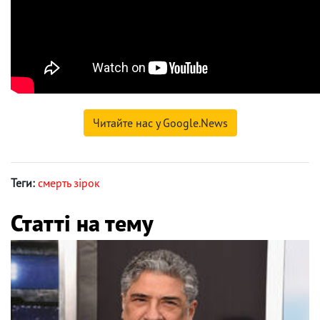
Читайте нас у Google.News
Теги:
смерть зірок
Статті на тему