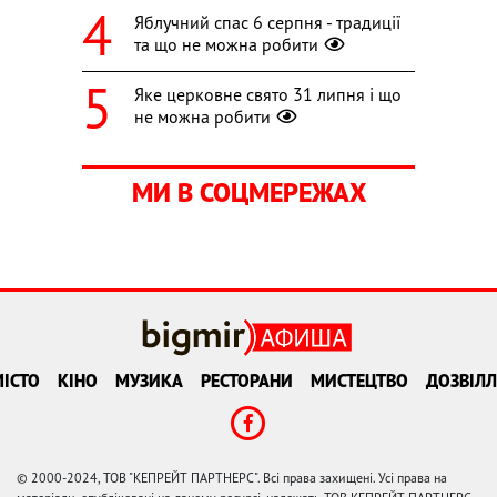
Яблучний спас 6 серпня - традиції
та що не можна робити
Яке церковне свято 31 липня і що
не можна робити
МИ В СОЦМЕРЕЖАХ
ІСТО
КІНО
МУЗИКА
РЕСТОРАНИ
МИСТЕЦТВО
ДОЗВІЛЛ
© 2000-2024, ТОВ "КЕПРЕЙТ ПАРТНЕРС". Всі права захищені. Усі права на