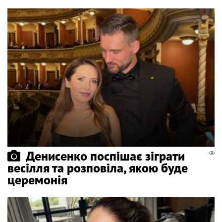
Денисенко поспішає зіграти
весілля та розповіла, якою буде
церемонія