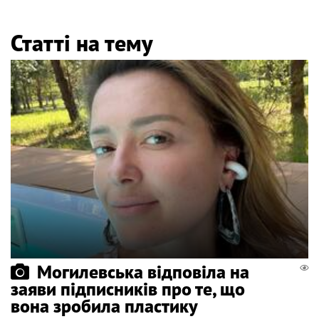
Статті на тему
Могилевська відповіла на
заяви підписників про те, що
вона зробила пластику