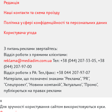
Редакція
Наші контакти та схема проїзду
Політика у сфері конфіденційності та персональних даних
Користувача угода
З питань реклами звертайтесь:
Відділ роботи з прямими клієнтами:
reklama@mediadim.com.ua
Тел: +38 (044) 207-33-05, +38
(044) 207-97-00
Відділ роботи з РА: Тел./факс: +38 044 207-97-07
Матеріали, що позначені знаками "Реклама", "PR",
"Спецпроект", "Новини компаній", "Актуально", "Промо",
публікуються на правах реклами
x
Для зручності користування сайтом використовуються куки.