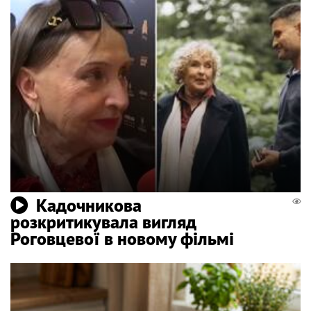
Кадочникова
розкритикувала вигляд
Роговцевої в новому фільмі