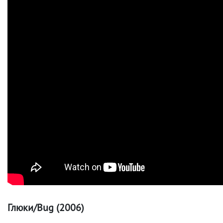
Глюки/Bug (2006)