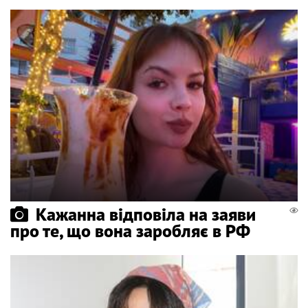
Кажанна відповіла на заяви
про те, що вона заробляє в РФ