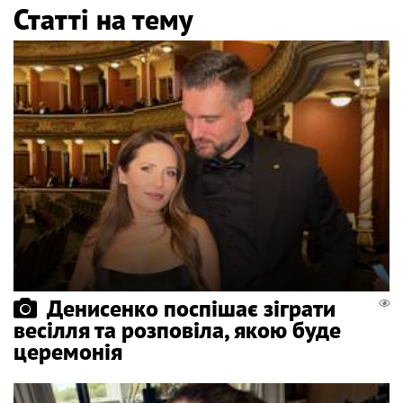
Статті на тему
Денисенко поспішає зіграти
весілля та розповіла, якою буде
церемонія