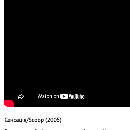
Сенсація/Scoop (2005)