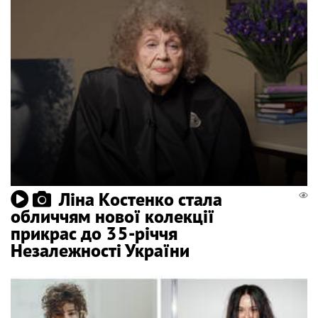
Ліна Костенко стала
обличчям нової колекції
прикрас до 35-річчя
Незалежності України