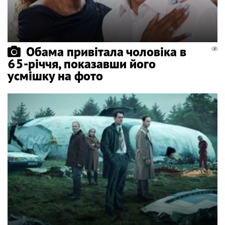
Обама привітала чоловіка в
65-річчя, показавши його
усмішку на фото