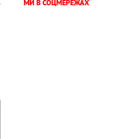
МИ В СОЦМЕРЕЖАХ
у