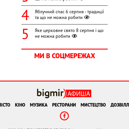
Яблучний спас 6 серпня - традиції
та що не можна робити
Яке церковне свято 8 серпня і що
не можна робити
МИ В СОЦМЕРЕЖАХ
ІСТО
КІНО
МУЗИКА
РЕСТОРАНИ
МИСТЕЦТВО
ДОЗВІЛЛ