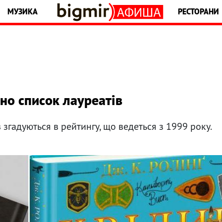
МУЗИКА
РЕСТОРАНИ
но список лауреатів
згадуються в рейтингу, що ведеться з 1999 року.