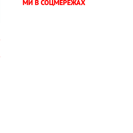
МИ В СОЦМЕРЕЖАХ
а