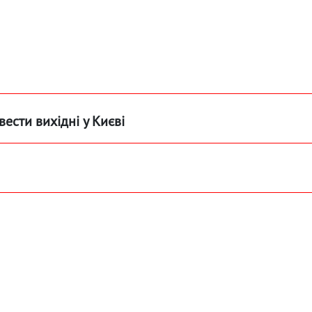
вести вихідні у Києві