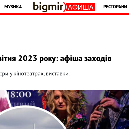
МУЗИКА
РЕСТОРАНИ
квітня 2023 року: афіша заходів
єри у кінотеатрах, виставки.