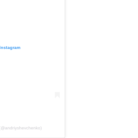
Instagram
(@andriyshevchenko)