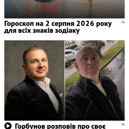
Гороскоп на 2 серпня 2026 року
для всіх знаків зодіаку
Горбунов розповів про своє