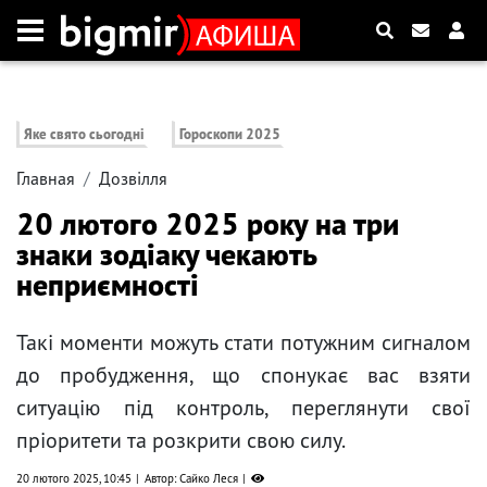
Яке свято сьогодні
Гороскопи 2025
Главная
Дозвілля
20 лютого 2025 року на три
знаки зодіаку чекають
неприємності
Такі моменти можуть стати потужним сигналом
до пробудження, що спонукає вас взяти
ситуацію під контроль, переглянути свої
пріоритети та розкрити свою силу.
20 лютого 2025, 10:45
Автор: Сайко Леся