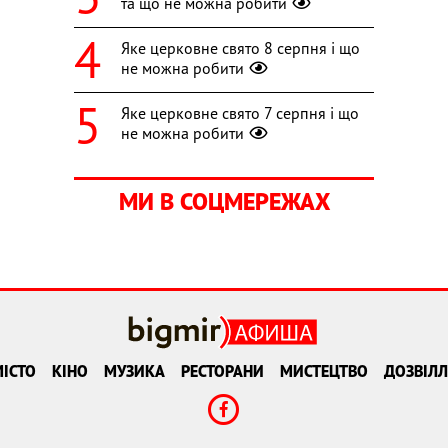
та що не можна робити
Яке церковне свято 8 серпня і що
не можна робити
Яке церковне свято 7 серпня і що
не можна робити
МИ В СОЦМЕРЕЖАХ
ІСТО
КІНО
МУЗИКА
РЕСТОРАНИ
МИСТЕЦТВО
ДОЗВІЛЛ