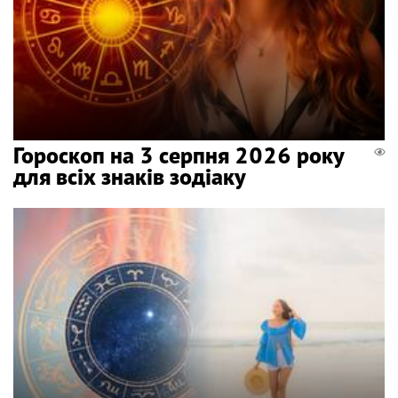
Гороскоп на 3 серпня 2026 року
для всіх знаків зодіаку