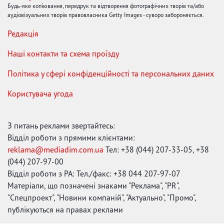
Будь-яке копіювання, передрук та відтворення фотографічних творів та/або
аудіовізуальних творів правовласника Getty Images - суворо забороняється.
Редакція
Наші контакти та схема проїзду
Політика у сфері конфіденційності та персональних даних
Користувача угода
З питань реклами звертайтесь:
Відділ роботи з прямими клієнтами:
reklama@mediadim.com.ua
Тел: +38 (044) 207-33-05, +38
(044) 207-97-00
Відділ роботи з РА: Тел./факс: +38 044 207-97-07
Матеріали, що позначені знаками "Реклама", "PR",
"Спецпроект", "Новини компаній", "Актуально", "Промо",
публікуються на правах реклами