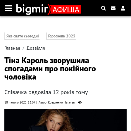
Яке свято сьогодні
Гороскопи 2025
Главная
Дозвілля
Тіна Кароль зворушила
спогадами про покійного
чоловіка
Співачка овдовіла 12 років тому
18 лютого 2025, 13:07
Автор: Коваленко Наталья