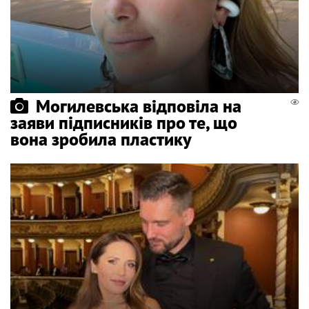
Могилевська відповіла на
заяви підписників про те, що
вона зробила пластику