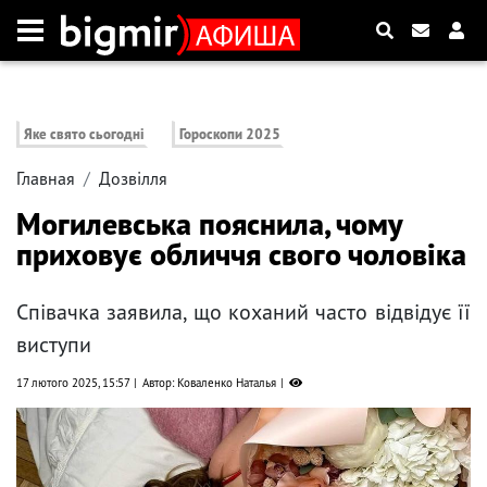
Яке свято сьогодні
Гороскопи 2025
Главная
Дозвілля
Могилевська пояснила, чому
приховує обличчя свого чоловіка
Співачка заявила, що коханий часто відвідує її
виступи
17 лютого 2025, 15:57
Автор: Коваленко Наталья