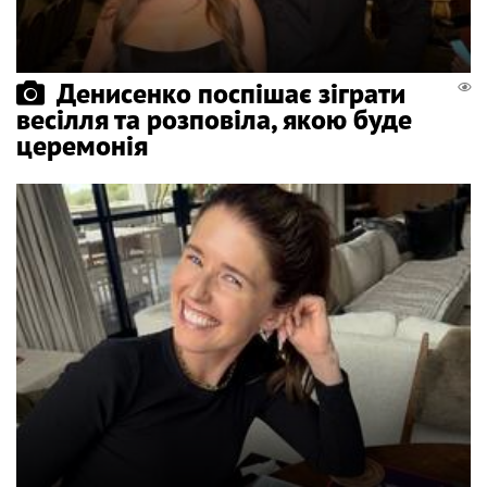
Денисенко поспішає зіграти
весілля та розповіла, якою буде
церемонія