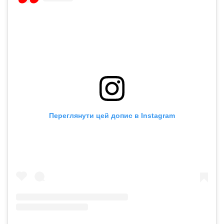
Переглянути цей допис в Instagram