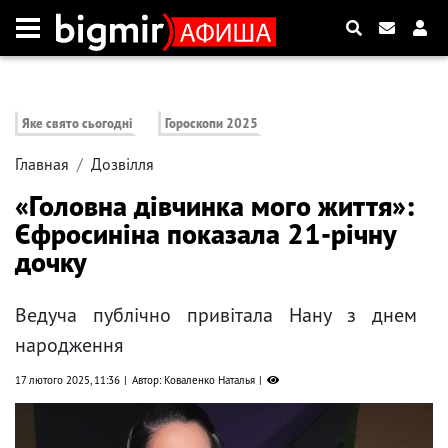
Яке свято сьогодні
Гороскопи 2025
Главная
Дозвілля
«Головна дівчинка мого життя»:
Єфросиніна показала 21-річну
дочку
Ведуча публічно привітала Нану з днем ​​
народження
17 лютого 2025, 11:36
Автор: Коваленко Наталья