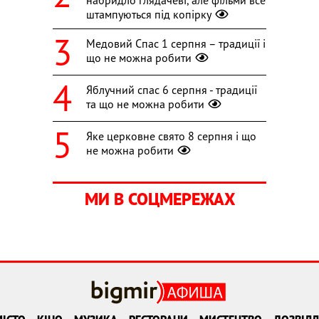
штампуються під копірку
Медовий Спас 1 серпня – традиції і
що не можна робити
Яблучний спас 6 серпня - традиції
та що не можна робити
Яке церковне свято 8 серпня і що
не можна робити
МИ В СОЦМЕРЕЖАХ