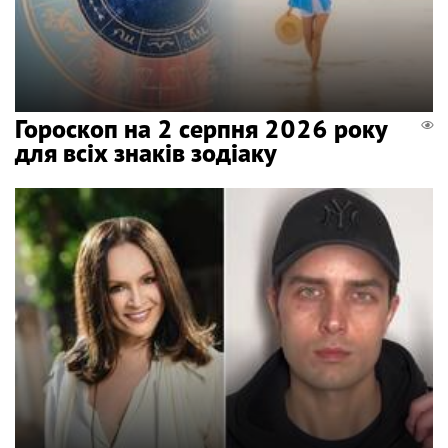
Гороскоп на 2 серпня 2026 року
для всіх знаків зодіаку