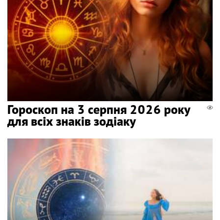
Гороскоп на 3 серпня 2026 року
для всіх знаків зодіаку