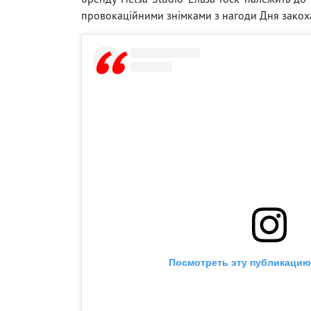
провокаційними знімками з нагоди Дня закох
Посмотреть эту публикацию 