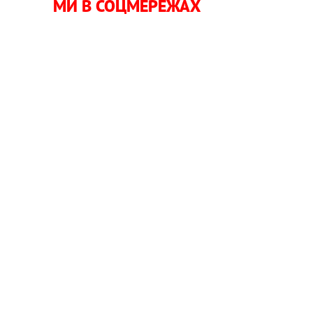
МИ В СОЦМЕРЕЖАХ