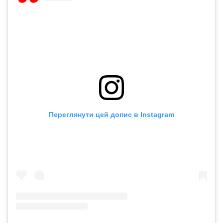
Переглянути цей допис в Instagram