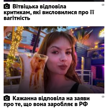
Вітвіцька відповіла
критикам, які висловилися про її
вагітність
Кажанна відповіла на заяви
про те, що вона заробляє в РФ