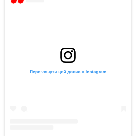
Переглянути цей допис в Instagram