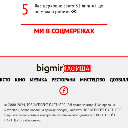
Яке церковне свято 31 липня і що
не можна робити
МИ В СОЦМЕРЕЖАХ
ІСТО
КІНО
МУЗИКА
РЕСТОРАНИ
МИСТЕЦТВО
ДОЗВІЛЛ
© 2000-2024, ТОВ "КЕПРЕЙТ ПАРТНЕРС". Всі права захищені. Усі права на
матеріали, опубліковані на даному ресурсі, належать ТОВ КЕПРЕЙТ ПАРТНЕРС.
Будь-яке використання матеріалів без письмового дозволу ТОВ «КЕПРЕЙТ
ПАРТНЕРС» заборонено.