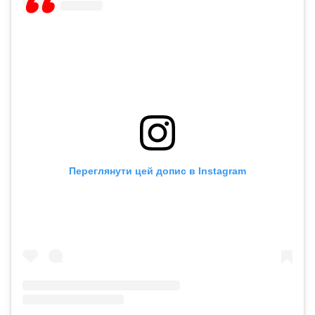
Переглянути цей допис в Instagram