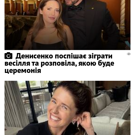
Денисенко поспішає зіграти
весілля та розповіла, якою буде
церемонія