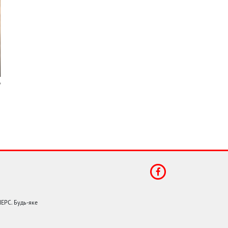
НЕРС. Будь-яке