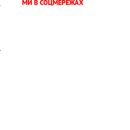
МИ В СОЦМЕРЕЖАХ
,
е