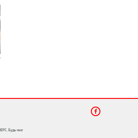
НЕРС. Будь-яке