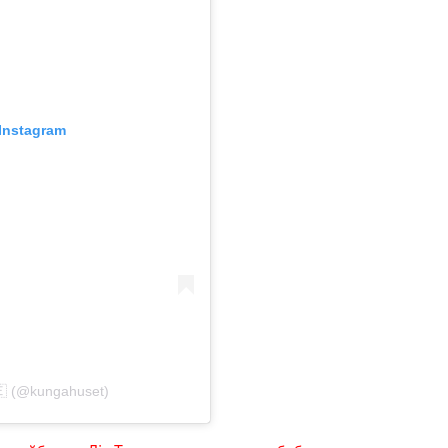
Instagram
 (@kungahuset)