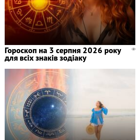
Гороскоп на 3 серпня 2026 року
для всіх знаків зодіаку