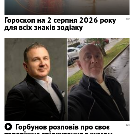
Гороскоп на 2 серпня 2026 року
для всіх знаків зодіаку
Горбунов розповів про своє
теперішнє спілкування з кумом