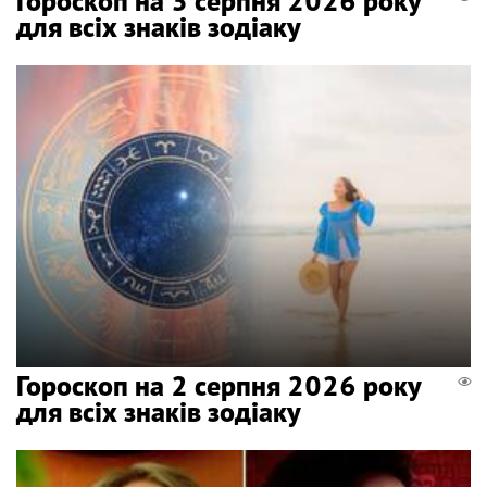
Гороскоп на 3 серпня 2026 року
для всіх знаків зодіаку
Гороскоп на 2 серпня 2026 року
для всіх знаків зодіаку