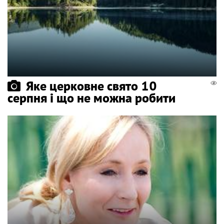
Яке церковне свято 10
серпня і що не можна робити