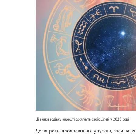
Ці знаки зодіаку нарешті досягнуть своїх цілей у 2025 році
Деякі роки пролітають як у тумані, залишаюч