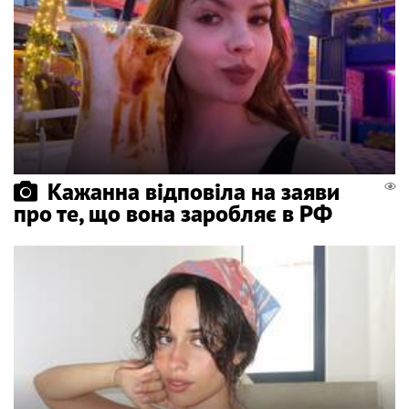
Кажанна відповіла на заяви
про те, що вона заробляє в РФ