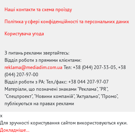
Наші контакти та схема проїзду
Політика у сфері конфіденційності та персональних даних
Користувача угода
З питань реклами звертайтесь:
Відділ роботи з прямими клієнтами:
reklama@mediadim.com.ua
Тел: +38 (044) 207-33-05, +38
(044) 207-97-00
Відділ роботи з РА: Тел./факс: +38 044 207-97-07
Матеріали, що позначені знаками "Реклама", "PR",
"Спецпроект", "Новини компаній", "Актуально", "Промо",
публікуються на правах реклами
x
Для зручності користування сайтом використовуються куки.
Докладніше...