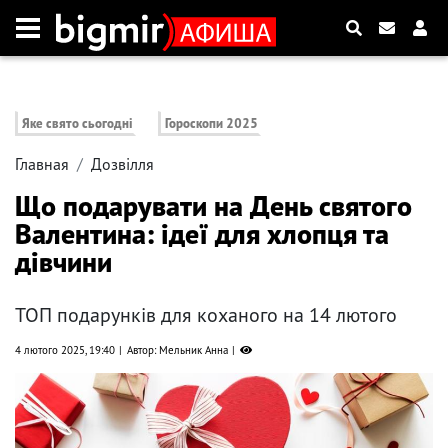
Яке свято сьогодні
Гороскопи 2025
Главная
Дозвілля
Що подарувати на День святого
Валентина: ідеї для хлопця та
дівчини
ТОП подарунків для коханого на 14 лютого
4 лютого 2025, 19:40
Автор: Мельник Анна