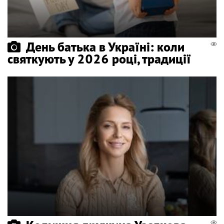
День батька в Україні: коли
святкують у 2026 році, традиції