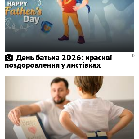
День батька 2026: красиві
поздоровлення у листівках