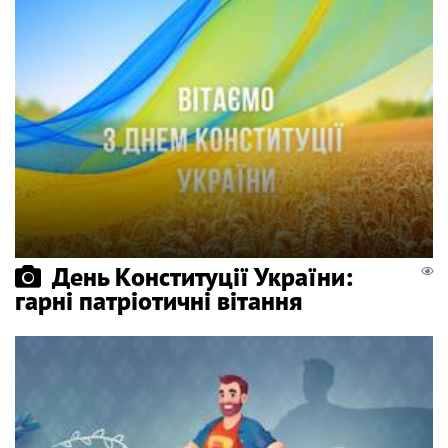
День Конституції України:
гарні патріотичні вітання