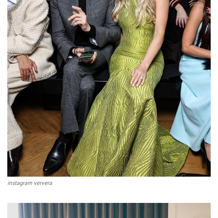
instagram ververa