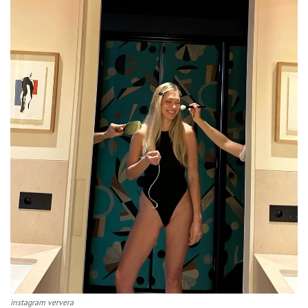
instagram ververa