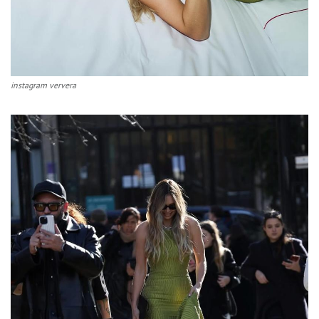
instagram ververa