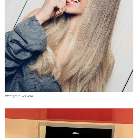
instagram ververa