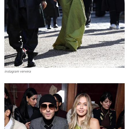
instagram ververa