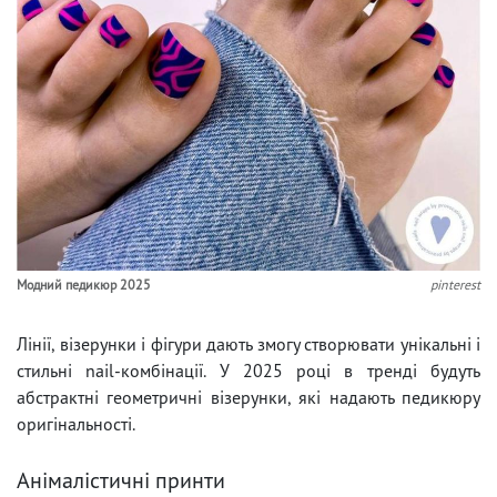
Модний педикюр 2025
pinterest
Лінії, візерунки і фігури дають змогу створювати унікальні і
стильні nail-комбінації. У 2025 році в тренді будуть
абстрактні геометричні візерунки, які надають педикюру
оригінальності.
Анімалістичні принти