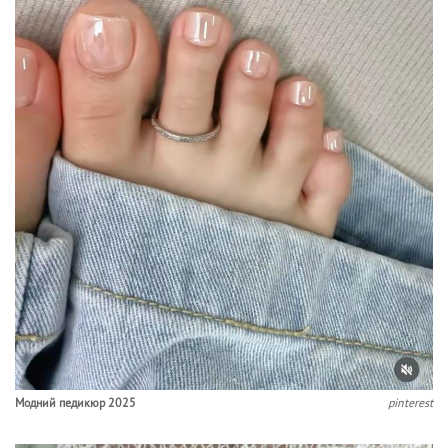
Модний педикюр 2025
pinterest