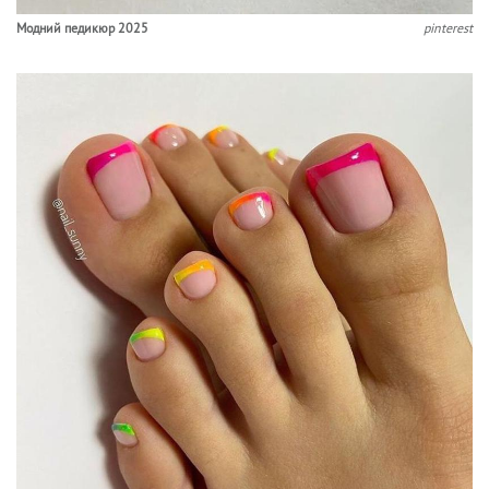
Модний педикюр 2025
pinterest