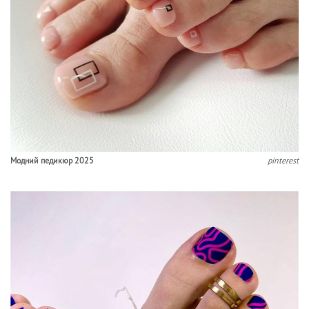
Модний педикюр 2025
pinterest