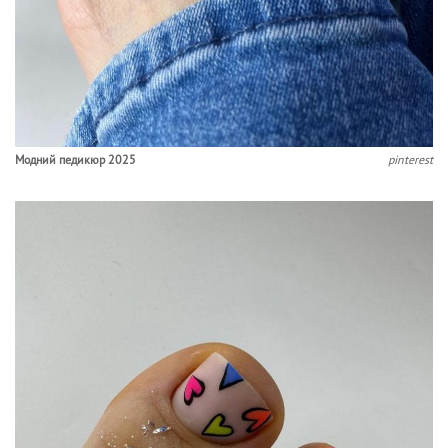
Модний педикюр 2025
pinterest