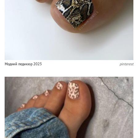
Модний педикюр 2025
pinterest