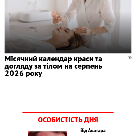
Місячний календар краси та
догляду за тілом на серпень
2026 року
ОСОБИСТІСТЬ ДНЯ
Від Аватара