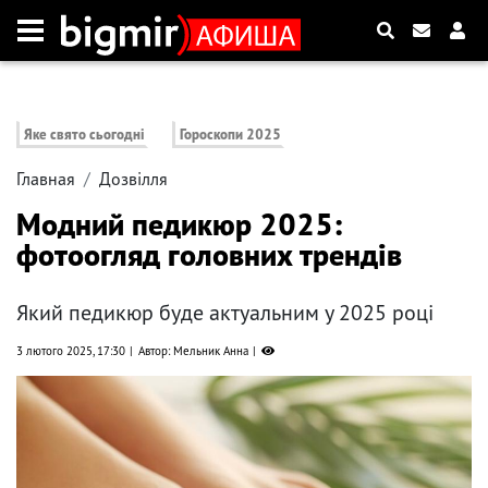
Яке свято сьогодні
Гороскопи 2025
Главная
Дозвілля
Модний педикюр 2025:
фотоогляд головних трендів
Який педикюр буде актуальним у 2025 році
3 лютого 2025, 17:30
Автор: Мельник Анна