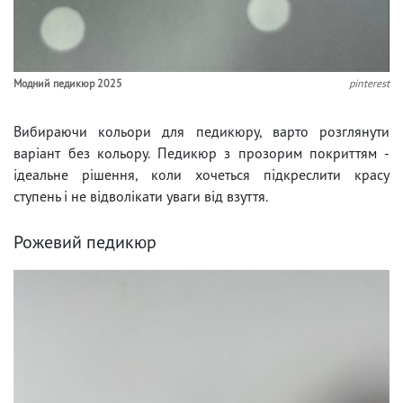
Модний педикюр 2025
pinterest
Вибираючи кольори для педикюру, варто розглянути
варіант без кольору. Педикюр з прозорим покриттям -
ідеальне рішення, коли хочеться підкреслити красу
ступень і не відволікати уваги від взуття.
Рожевий педикюр