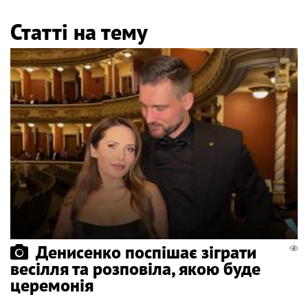
Статті на тему
Денисенко поспішає зіграти
весілля та розповіла, якою буде
церемонія