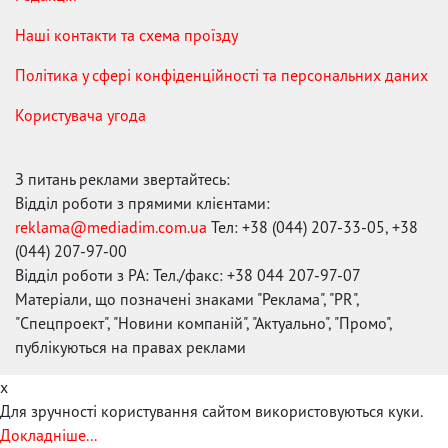
Наші контакти та схема проїзду
Політика у сфері конфіденційності та персональних даних
Користувача угода
З питань реклами звертайтесь:
Відділ роботи з прямими клієнтами:
reklama@mediadim.com.ua
Тел: +38 (044) 207-33-05, +38
(044) 207-97-00
Відділ роботи з РА: Тел./факс: +38 044 207-97-07
Матеріали, що позначені знаками "Реклама", "PR",
"Спецпроект", "Новини компаній", "Актуально", "Промо",
публікуються на правах реклами
x
Для зручності користування сайтом використовуються куки.
Докладніше...