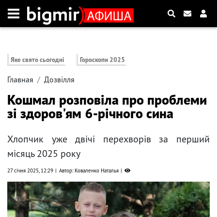
Яке свято сьогодні
Гороскопи 2025
Главная
Дозвілля
Кошмал розповіла про проблеми
зі здоров'ям 6-річного сина
Хлопчик уже двічі перехворів за перший
місяць 2025 року
27 січня 2025, 12:29
Автор: Коваленко Наталья