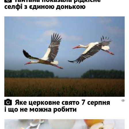
селфі з єдиною донькою
Яке церковне свято 7 серпня
і що не можна робити