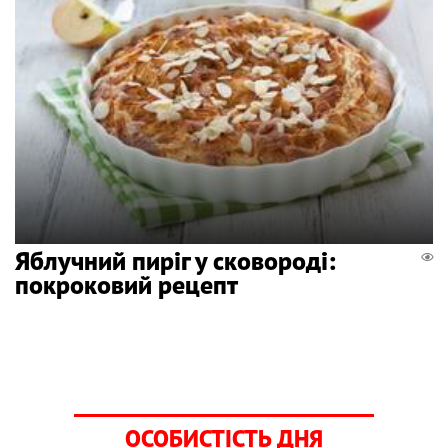
Яблучний пиріг у сковороді:
покроковий рецепт
ОСОБИСТІСТЬ ДНЯ