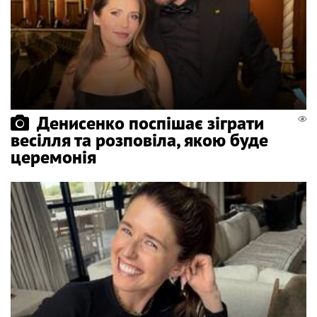
Денисенко поспішає зіграти
весілля та розповіла, якою буде
церемонія