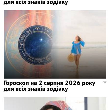
для всіх знаків зодіаку
Гороскоп на 2 серпня 2026 року
для всіх знаків зодіаку